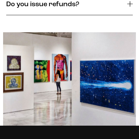
Do you issue refunds?