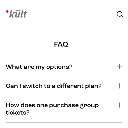
FAQ
What are my options?
Can I switch to a different plan?
How does one purchase group
tickets?