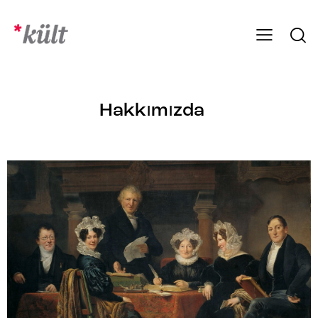
Hakkımızda