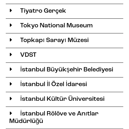
Tiyatro Gerçek
Tokyo National Museum
Topkapı Sarayı Müzesi
VDST
İstanbul Büyükşehir Belediyesi
İstanbul İl Özel İdaresi
İstanbul Kültür Üniversitesi
İstanbul Rölöve ve Anıtlar
Müdürlüğü