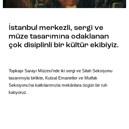
İstanbul merkezli, sergi ve
müze tasarımına odaklanan
çok disiplinli bir kültür ekibiyiz.
Topkapı Sarayı Müzesi’nde iki sergi ve Silah Seksiyonu
tasarımıyla birlikte, Kutsal Emanetler ve Mutfak
Seksiyonu’na katkılarımızla mekânlara özgün bir ruh
katıyoruz.