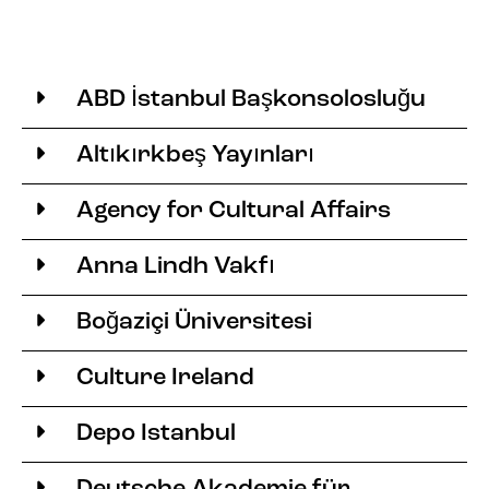
ABD İstanbul Başkonsolosluğu
Altıkırkbeş Yayınları
Agency for Cultural Affairs
Anna Lindh Vakfı
Boğaziçi Üniversitesi
Culture Ireland
Depo Istanbul