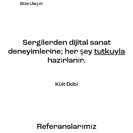
Bize Ulaşın
Sergilerden dijital sanat
deneyimlerine; her şey
tutkuyla
hazırlanır.
Kült Ekibi
Referanslarımız