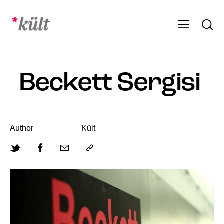
Beckett Sergisi
Author
Kült