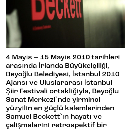
4 Mayıs – 15 Mayıs 2010 tarihleri
arasında İrlanda Büyükelçiliği,
Beyoğlu Belediyesi, İstanbul 2010
Ajansı ve Uluslararası İstanbul
Şiir Festivali ortaklığıyla, Beyoğlu
Sanat Merkezi`nde yirminci
yüzyılın en güçlü kalemlerinden
Samuel Beckett`ın hayatı ve
çalışmalarını retrospektif bir