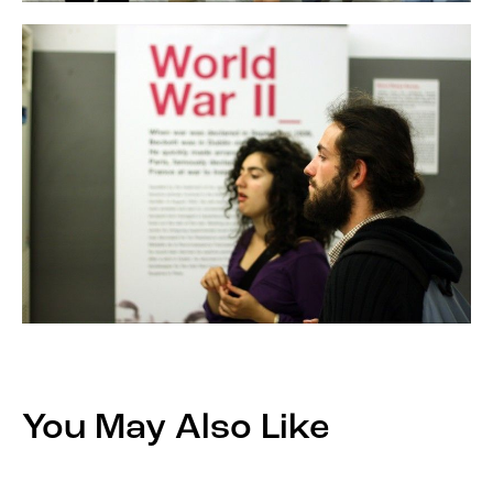
You May Also Like