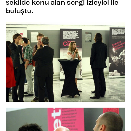
şekilde konu alan sergi izleyici ile
buluştu.