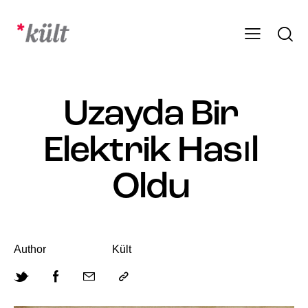
Uzayda Bir
Elektrik Hasıl
Oldu
Author
Kült