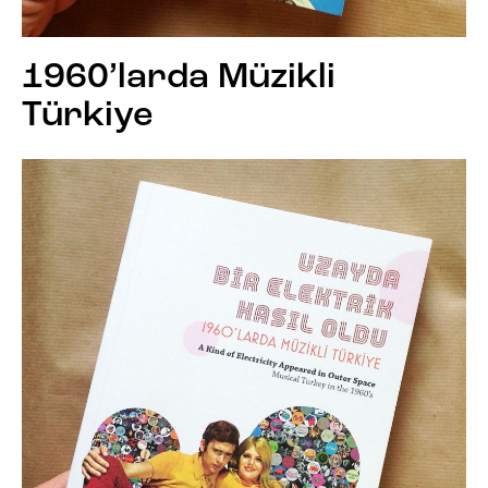
1960’larda Müzikli
Türkiye