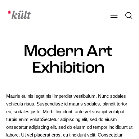
Modern Art
Exhibition
Mauris eu nisi eget nisi imperdiet vestibulum. Nunc sodales
vehicula risus. Suspendisse id mauris sodales, blandit tortor
eu, sodales justo. Morbi tincidunt, ante vel suscipit volutpat,
turpis enim volutpSectetur adipiscing elit, sed do eiusm
onsectetur adipiscing elit, sed do eiusm od tempor incididunt ut
labore. Ut vel placerat eros, eu tincidunt velit. Consectetur