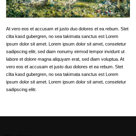
At vero eos et accusam et justo duo dolores et ea rebum. Stet
clita kasd gubergren, no sea takimata sanctus est Lorem
ipsum dolor sit amet. Lorem ipsum dolor sit amet, consetetur
sadipscing elitr, sed diam nonumy eirmod tempor invidunt ut
labore et dolore magna aliquyam erat, sed diam voluptua. At
vero eos et accusam et justo duo dolores et ea rebum. Stet
clita kasd gubergren, no sea takimata sanctus est Lorem
ipsum dolor sit amet. Lorem ipsum dolor sit amet, consetetur
sadipscing elitr.