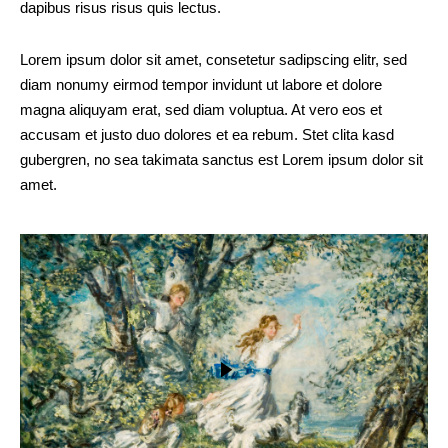
dapibus risus risus quis lectus.
Lorem ipsum dolor sit amet, consetetur sadipscing elitr, sed
diam nonumy eirmod tempor invidunt ut labore et dolore
magna aliquyam erat, sed diam voluptua. At vero eos et
accusam et justo duo dolores et ea rebum. Stet clita kasd
gubergren, no sea takimata sanctus est Lorem ipsum dolor sit
amet.