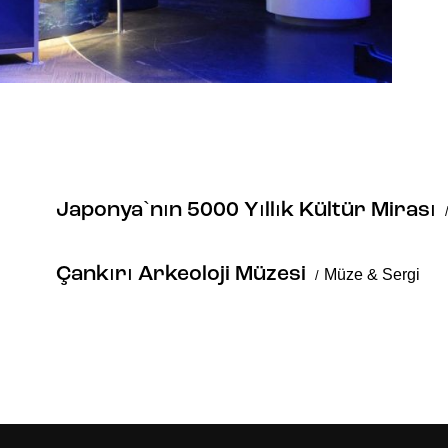
Japonya`nın 5000 Yıllık Kültür Mirası
Çankırı Arkeoloji Müzesi
Müze & Sergi