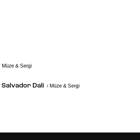
Müze & Sergi
Salvador Dali
Müze & Sergi