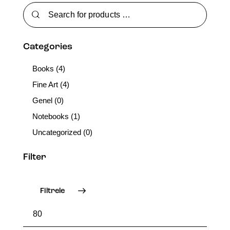
Categories
Books
(4)
Fine Art
(4)
Genel
(0)
Notebooks
(1)
Uncategorized
(0)
Filter
Filtrele