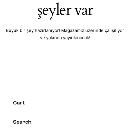
şeyler var
Büyük bir şey hazırlanıyor! Mağazamız üzerinde çalışılıyor
ve yakında yayınlanacak!
Cart
Search