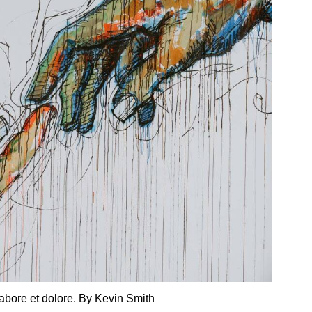
labore et dolore. By
Kevin Smith