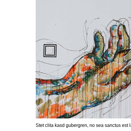
Stet clita kasd gubergren, no sea sanctus est 