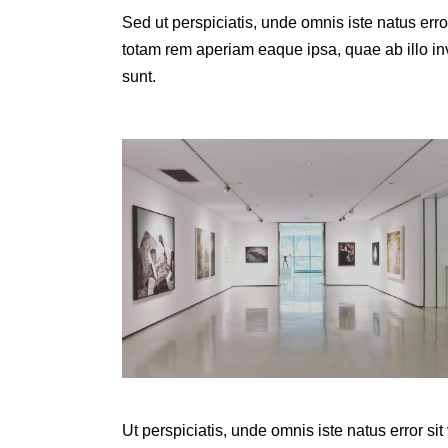
Sed ut perspiciatis, unde omnis iste natus er
totam rem aperiam eaque ipsa, quae ab illo inve
sunt.
Ut perspiciatis, unde omnis iste natus error 